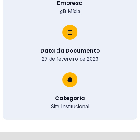
Empresa
gB Mídia
Data da Documento
27 de fevereiro de 2023
Categoria
Site Institucional