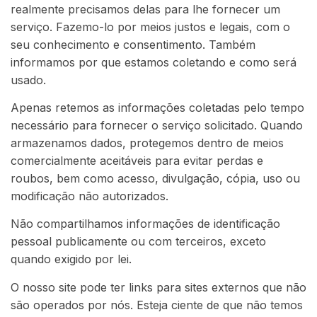
realmente precisamos delas para lhe fornecer um
serviço. Fazemo-lo por meios justos e legais, com o
seu conhecimento e consentimento. Também
informamos por que estamos coletando e como será
usado.
Apenas retemos as informações coletadas pelo tempo
necessário para fornecer o serviço solicitado. Quando
armazenamos dados, protegemos dentro de meios
comercialmente aceitáveis para evitar perdas e
roubos, bem como acesso, divulgação, cópia, uso ou
modificação não autorizados.
Não compartilhamos informações de identificação
pessoal publicamente ou com terceiros, exceto
quando exigido por lei.
O nosso site pode ter links para sites externos que não
são operados por nós. Esteja ciente de que não temos