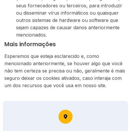
seus fornecedores ou terceiros, para introduzir
ou disseminar vírus informáticos ou quaisquer
outros sistemas de hardware ou software que
sejam capazes de causar danos anteriormente
mencionados.
Mais informações
Esperemos que esteja esclarecido e, como
mencionado anteriormente, se houver algo que você
não tem certeza se precisa ou não, geralmente é mais
seguro deixar os cookies ativados, caso interaja com
um dos recursos que você usa em nosso site.