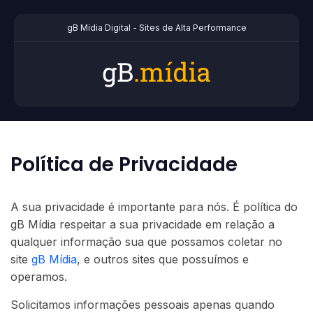
gB Mídia Digital - Sites de Alta Performance
Política de Privacidade
A sua privacidade é importante para nós. É política do
gB Mídia respeitar a sua privacidade em relação a
qualquer informação sua que possamos coletar no
site
gB Mídia
, e outros sites que possuímos e
operamos.
Solicitamos informações pessoais apenas quando