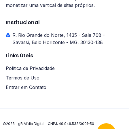
monetizar uma vertical de sites próprios.
Institucional
R. Rio Grande do Norte, 1435 - Sala 708 -
Savassi, Belo Horizonte - MG, 30130-138
Links Úteis
Política de Privacidade
Termos de Uso
Entrar em Contato
©2023 - gB Mídia Digital - CNPJ: 49.946.533/0001-50