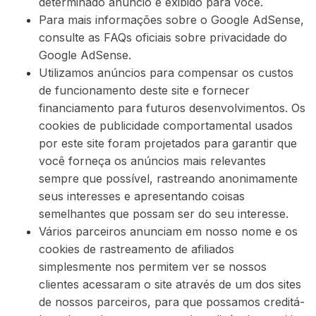
determinado anúncio é exibido para você.
Para mais informações sobre o Google AdSense,
consulte as FAQs oficiais sobre privacidade do
Google AdSense.
Utilizamos anúncios para compensar os custos
de funcionamento deste site e fornecer
financiamento para futuros desenvolvimentos. Os
cookies de publicidade comportamental usados
por este site foram projetados para garantir que
você forneça os anúncios mais relevantes
sempre que possível, rastreando anonimamente
seus interesses e apresentando coisas
semelhantes que possam ser do seu interesse.
Vários parceiros anunciam em nosso nome e os
cookies de rastreamento de afiliados
simplesmente nos permitem ver se nossos
clientes acessaram o site através de um dos sites
de nossos parceiros, para que possamos creditá-