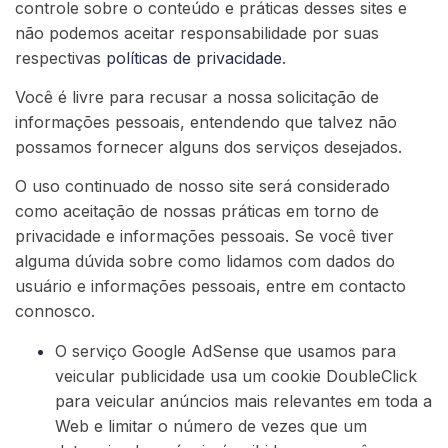
controle sobre o conteúdo e práticas desses sites e
não podemos aceitar responsabilidade por suas
respectivas
políticas de privacidade
.
Você é livre para recusar a nossa solicitação de
informações pessoais, entendendo que talvez não
possamos fornecer alguns dos serviços desejados.
O uso continuado de nosso site será considerado
como aceitação de nossas práticas em torno de
privacidade e informações pessoais. Se você tiver
alguma dúvida sobre como lidamos com dados do
usuário e informações pessoais, entre em contacto
connosco.
O serviço Google AdSense que usamos para
veicular publicidade usa um cookie DoubleClick
para veicular anúncios mais relevantes em toda a
Web e limitar o número de vezes que um