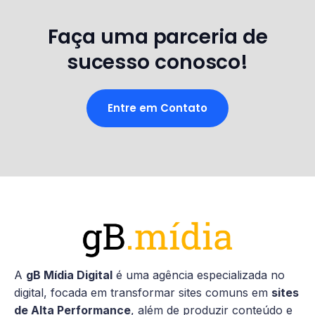
Faça uma parceria de
sucesso conosco!
Entre em Contato
A
gB Mídia Digital
é uma agência especializada no
digital, focada em transformar sites comuns em
sites
de Alta Performance
, além de produzir conteúdo e