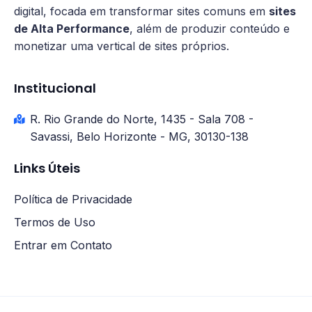
digital, focada em transformar sites comuns em
sites
de Alta Performance
, além de produzir conteúdo e
monetizar uma vertical de sites próprios.
Institucional
R. Rio Grande do Norte, 1435 - Sala 708 -
Savassi, Belo Horizonte - MG, 30130-138
Links Úteis
Política de Privacidade
Termos de Uso
Entrar em Contato