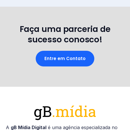
Faça uma parceria de
sucesso conosco!
Entre em Contato
A
gB Mídia Digital
é uma agência especializada no