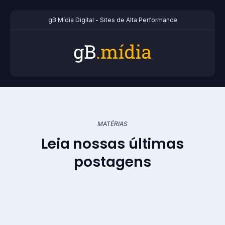
gB Mídia Digital - Sites de Alta Performance
MATÉRIAS
Leia nossas últimas
postagens